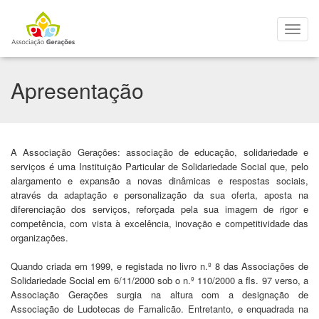
Apresentação
A Associação Gerações: associação de educação, solidariedade e
serviços é uma Instituição Particular de Solidariedade Social que, pelo
alargamento e expansão a novas dinâmicas e respostas sociais,
através da adaptação e personalização da sua oferta, aposta na
diferenciação dos serviços, reforçada pela sua imagem de rigor e
competência, com vista à excelência, inovação e competitividade das
organizações.
Quando criada em 1999, e registada no livro n.º 8 das Associações de
Solidariedade Social em 6/11/2000 sob o n.º 110/2000 a fls. 97 verso, a
Associação Gerações surgia na altura com a designação de
Associação de Ludotecas de Famalicão. Entretanto, e enquadrada na