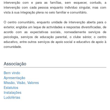
intervenção com e para as famílias, sem esquecer, contudo, a
intervenção com cada pessoa enquanto individuo singular, mas com
vista à sua integração plena no seio familiar e comunitário.
O centro comunitário, enquanto unidade de intervenção aberta para o
exterior, engloba um leque de actividades e respostas diversificadas, de
acordo com as expectativas sociais, nomeadamente serviços de
psicologia, serviços de educação parental, o clube sénior, o centro
educativo, entre outros serviços de apoio social e educativo de apoio à
comunidade.
Associação
Bem vindo
Apresentação
Missão, Visão, Valores
Estatutos
Instalações
Ludoférias